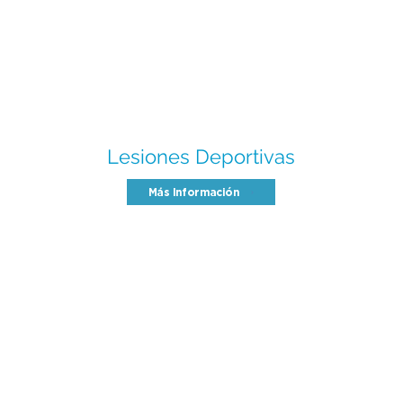
Lesiones Deportivas
Más Información