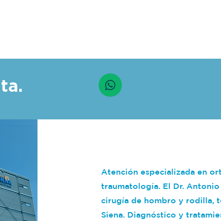
ta.
Atención especializada en or
traumatología. El Dr. Antonio
cirugía de hombro y rodilla, t
Siena. Diagnóstico y tratami