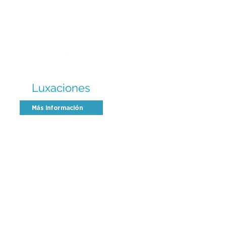
Luxaciones
Más Información