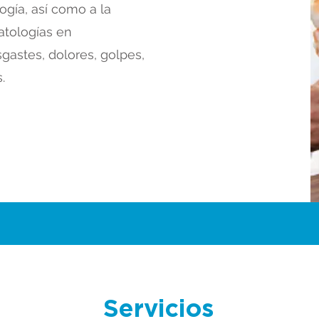
ogía, así como a la
atologías en
gastes, dolores, golpes,
.
Servicios