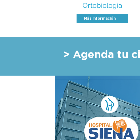
Ortobiologia
Más Información
> Agenda tu ci